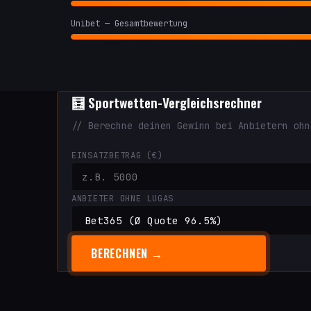
Unibet — Gesamtbewertung
🧮 Sportwetten-Vergleichsrechner
// Berechne deinen Gewinn bei Anbietern ohn
EINSATZBETRAG (€)
ANBIETER OHNE LUGAS
BERECHNEN →