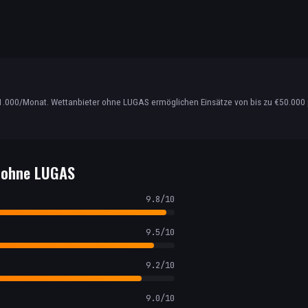
00/Monat. Wettanbieter ohne LUGAS ermöglichen Einsätze von bis zu €50.000 pro
r ohne LUGAS
9.8/10
9.5/10
9.2/10
9.0/10