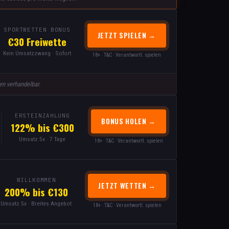
SPORTWETTEN BONUS
JETZT SPIELEN →
€30 Freiwette
Kein Umsatzzwang · Sofort
18+ · T&C · Verantwortl. spielen
en verhandelbar.
ERSTEINZAHLUNG
BONUS HOLEN →
122% bis €300
Umsatz 5x · 7 Tage
18+ · T&C · Verantwortl. spielen
WILLKOMMEN
JETZT WETTEN →
200% bis €130
Umsatz 5x · Breites Angebot
18+ · T&C · Verantwortl. spielen