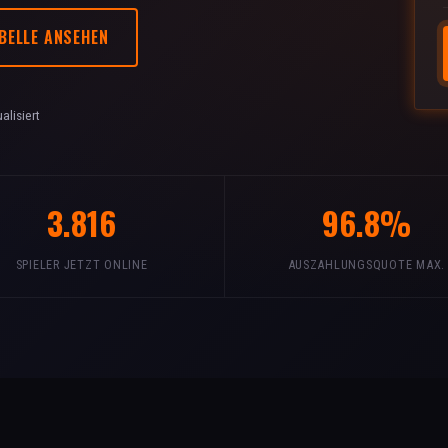
BELLE ANSEHEN
alisiert
3.816
96.8%
SPIELER JETZT ONLINE
AUSZAHLUNGSQUOTE MAX.