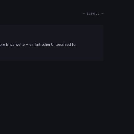
← scroll →
 Einzelwette — ein kritischer Unterschied für