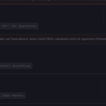
r VIP
30+ Sportarten
ll- und Tennis-Bereich. Keine LUGAS-Pflicht, individuelle Limits für registrierte VIP-Kund
Schnell Auszahlung
1000+ Märkte