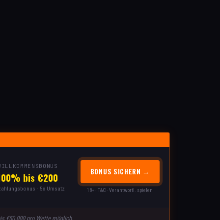
WILLKOMMENSBONUS
BONUS SICHERN →
100% bis €200
zahlungsbonus · 5x Umsatz
18+ · T&C · Verantwortl. spielen
is €50.000 pro Wette möglich.