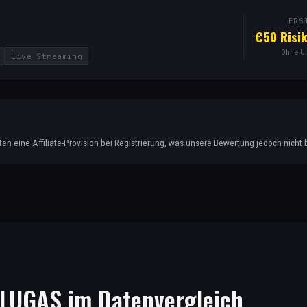
ERS
€50 Risi
Ohne Um
Live Streaming
ten eine Affiliate-Provision bei Registrierung, was unsere Bewertung jedoch nicht
 LUGAS im Datenvergleich