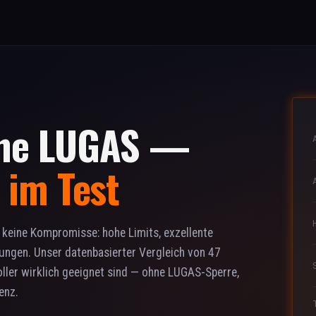
hne LUGAS —
 im Test
l keine Kompromisse: hohe Limits, exzellente
ungen. Unser datenbasierter Vergleich von 47
oller wirklich geeignet sind — ohne LUGAS-Sperre,
enz.